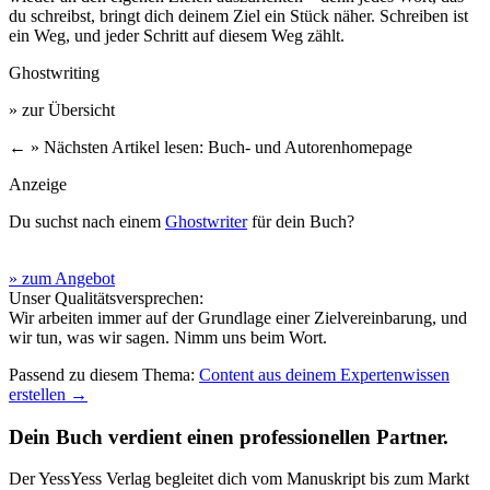
du schreibst, bringt dich deinem Ziel ein Stück näher. Schreiben ist
ein Weg, und jeder Schritt auf diesem Weg zählt.
Ghostwriting
» zur Übersicht
←
» Nächsten Artikel lesen: Buch- und Autorenhomepage
Anzeige
Du suchst nach einem
Ghostwriter
für dein Buch?
» zum Angebot
Unser Qualitätsversprechen:
Wir arbeiten immer auf der Grundlage einer Zielvereinbarung, und
wir tun, was wir sagen. Nimm uns beim Wort.
Passend zu diesem Thema:
Content aus deinem Expertenwissen
erstellen
→
Dein Buch verdient einen professionellen Partner.
Der YessYess Verlag begleitet dich vom Manuskript bis zum Markt