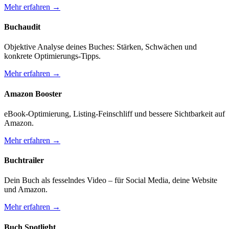
Mehr erfahren →
Buchaudit
Objektive Analyse deines Buches: Stärken, Schwächen und
konkrete Optimierungs-Tipps.
Mehr erfahren →
Amazon Booster
eBook-Optimierung, Listing-Feinschliff und bessere Sichtbarkeit auf
Amazon.
Mehr erfahren →
Buchtrailer
Dein Buch als fesselndes Video – für Social Media, deine Website
und Amazon.
Mehr erfahren →
Buch Spotlight