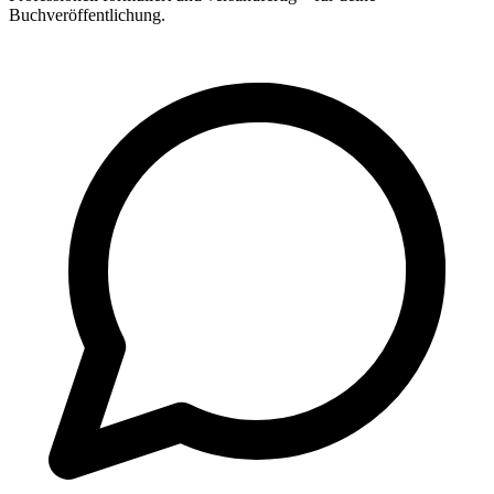
Buchveröffentlichung.