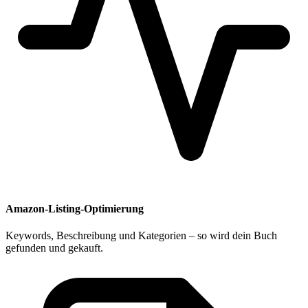
Amazon-Listing-Optimierung
Keywords, Beschreibung und Kategorien – so wird dein Buch
gefunden und gekauft.