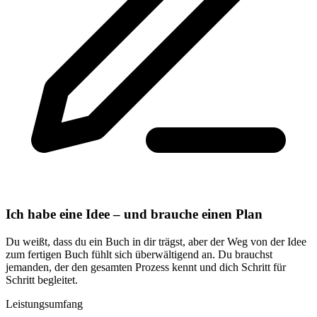
Ich habe eine Idee – und brauche einen Plan
Du weißt, dass du ein Buch in dir trägst, aber der Weg von der Idee
zum fertigen Buch fühlt sich überwältigend an. Du brauchst
jemanden, der den gesamten Prozess kennt und dich Schritt für
Schritt begleitet.
Leistungsumfang