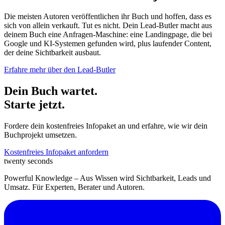
Die meisten Autoren veröffentlichen ihr Buch und hoffen, dass es
sich von allein verkauft. Tut es nicht. Dein Lead-Butler macht aus
deinem Buch eine Anfragen-Maschine: eine Landingpage, die bei
Google und KI-Systemen gefunden wird, plus laufender Content,
der deine Sichtbarkeit ausbaut.
Erfahre mehr über den Lead-Butler
Dein Buch wartet.
Starte jetzt.
Fordere dein kostenfreies Infopaket an und erfahre, wie wir dein
Buchprojekt umsetzen.
Kostenfreies Infopaket anfordern
twenty seconds
Powerful Knowledge – Aus Wissen wird Sichtbarkeit, Leads und
Umsatz. Für Experten, Berater und Autoren.