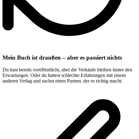
Mein Buch ist draußen – aber es passiert nichts
Du hast bereits veröffentlicht, aber die Verkäufe bleiben hinter den
Erwartungen. Oder du hattest schlechte Erfahrungen mit einem
anderen Verlag und suchst einen Partner, der es richtig macht.