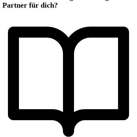
Partner für dich?