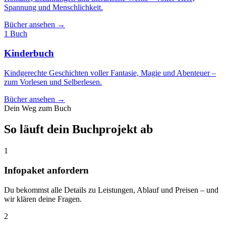
Spannung und Menschlichkeit.
Bücher ansehen →
1 Buch
Kinderbuch
Kindgerechte Geschichten voller Fantasie, Magie und Abenteuer –
zum Vorlesen und Selberlesen.
Bücher ansehen →
Dein Weg zum Buch
So läuft dein Buchprojekt ab
1
Infopaket anfordern
Du bekommst alle Details zu Leistungen, Ablauf und Preisen – und
wir klären deine Fragen.
2