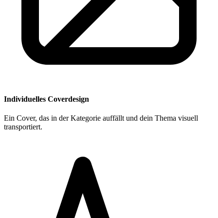
Individuelles Coverdesign
Ein Cover, das in der Kategorie auffällt und dein Thema visuell
transportiert.