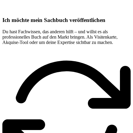
Ich möchte mein Sachbuch veröffentlichen
Du hast Fachwissen, das anderen hilft – und willst es als
professionelles Buch auf den Markt bringen. Als Visitenkarte,
Akquise-Tool oder um deine Expertise sichtbar zu machen.