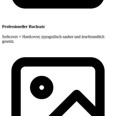
Professioneller Buchsatz
Softcover + Hardcover, typografisch sauber und lesefreundlich
gesetzt.