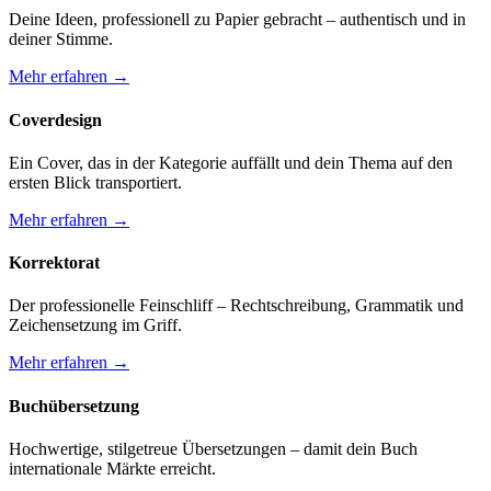
Deine Ideen, professionell zu Papier gebracht – authentisch und in
deiner Stimme.
Mehr erfahren →
Coverdesign
Ein Cover, das in der Kategorie auffällt und dein Thema auf den
ersten Blick transportiert.
Mehr erfahren →
Korrektorat
Der professionelle Feinschliff – Rechtschreibung, Grammatik und
Zeichensetzung im Griff.
Mehr erfahren →
Buchübersetzung
Hochwertige, stilgetreue Übersetzungen – damit dein Buch
internationale Märkte erreicht.