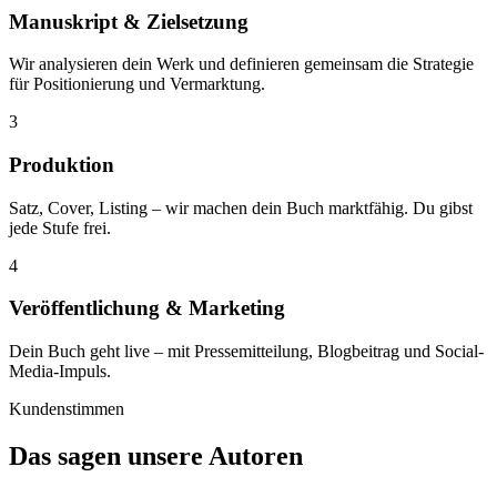
Manuskript & Zielsetzung
Wir analysieren dein Werk und definieren gemeinsam die Strategie
für Positionierung und Vermarktung.
3
Produktion
Satz, Cover, Listing – wir machen dein Buch marktfähig. Du gibst
jede Stufe frei.
4
Veröffentlichung & Marketing
Dein Buch geht live – mit Pressemitteilung, Blogbeitrag und Social-
Media-Impuls.
Kundenstimmen
Das sagen unsere Autoren