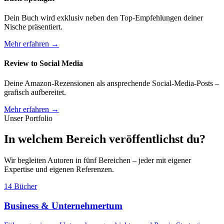
Dein Buch wird exklusiv neben den Top-Empfehlungen deiner
Nische präsentiert.
Mehr erfahren →
Review to Social Media
Deine Amazon-Rezensionen als ansprechende Social-Media-Posts –
grafisch aufbereitet.
Mehr erfahren →
Unser Portfolio
In welchem Bereich veröffentlichst du?
Wir begleiten Autoren in fünf Bereichen – jeder mit eigener
Expertise und eigenen Referenzen.
14 Bücher
Business & Unternehmertum