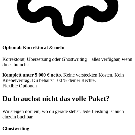
Optional: Korrektorat & mehr
Korrektorat, Übersetzung oder Ghostwriting – alles verfügbar, wenn
du es brauchst.
Komplett unter 5.000 € netto.
Keine versteckten Kosten. Kein
Knebelvertrag. Du behältst 100 % deiner Rechte.
Flexible Optionen
Du brauchst nicht das volle Paket?
Wir steigen dort ein, wo du gerade stehst. Jede Leistung ist auch
einzeln buchbar.
Ghostwriting