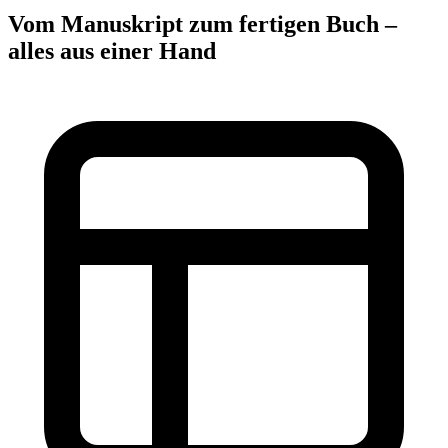
Vom Manuskript zum fertigen Buch –
alles aus einer Hand