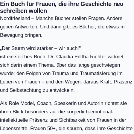
Ein Buch für Frauen, die ihre Geschichte neu
schreiben wollen
Nordfriesland – Manche Bücher stellen Fragen. Andere
geben Antworten. Und dann gibt es Bücher, die etwas in
Bewegung bringen.
„Der Sturm wird stärker – wir auch!"
ist ein solches Buch. Dr. Claudia Editha Richter widmet
sich darin einem Thema, über das lange geschwiegen
wurde: den Folgen von Trauma und Traumatisierung im
Leben von Frauen – und den Wegen, daraus Kraft, Präsenz
und Selbstachtung zu entwickeln.
Als Role Model, Coach, Speakerin und Autorin richtet sie
ihren Blick besonders auf die körperlich-emotional-
intellektuelle Präsenz und Sichtbarkeit von Frauen in der
Lebensmitte. Frauen 50+, die spüren, dass ihre Geschichte