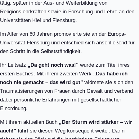
tätig, später in der Aus- und Weiterbildung von
Religionslehrkräften sowie in Forschung und Lehre an den
Universitäten Kiel und Flensburg.
Im Alter von 60 Jahren promovierte sie an der Europa-
Universität Flensburg und entschied sich anschließend für
den Schritt in die Selbstständigkeit.
Ihr Leitsatz
„Da geht noch was!"
wurde zum Titel ihres
ersten Buches. Mit ihrem zweiten Werk
„Das habe ich
noch nie gemacht – das wird gut"
widmete sie sich den
Traumatisierungen von Frauen durch Gewalt und verband
dabei persönliche Erfahrungen mit gesellschaftlicher
Einordnung.
Mit ihrem aktuellen Buch
„Der Sturm wird stärker – wir
auch!"
führt sie diesen Weg konsequent weiter. Darin