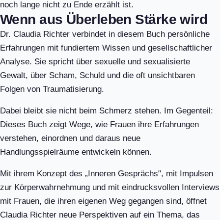
noch lange nicht zu Ende erzählt ist.
Wenn aus Überleben Stärke wird
Dr. Claudia Richter verbindet in diesem Buch persönliche
Erfahrungen mit fundiertem Wissen und gesellschaftlicher
Analyse. Sie spricht über sexuelle und sexualisierte
Gewalt, über Scham, Schuld und die oft unsichtbaren
Folgen von Traumatisierung.
Dabei bleibt sie nicht beim Schmerz stehen. Im Gegenteil:
Dieses Buch zeigt Wege, wie Frauen ihre Erfahrungen
verstehen, einordnen und daraus neue
Handlungsspielräume entwickeln können.
Mit ihrem Konzept des „Inneren Gesprächs", mit Impulsen
zur Körperwahrnehmung und mit eindrucksvollen Interviews
mit Frauen, die ihren eigenen Weg gegangen sind, öffnet
Claudia Richter neue Perspektiven auf ein Thema, das