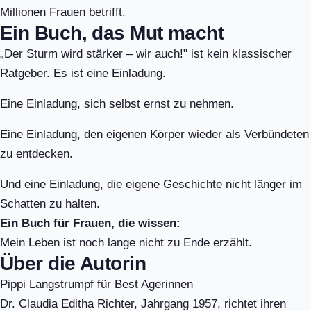
Millionen Frauen betrifft.
Ein Buch, das Mut macht
„Der Sturm wird stärker – wir auch!" ist kein klassischer
Ratgeber. Es ist eine Einladung.
Eine Einladung, sich selbst ernst zu nehmen.
Eine Einladung, den eigenen Körper wieder als Verbündeten
zu entdecken.
Und eine Einladung, die eigene Geschichte nicht länger im
Schatten zu halten.
Ein Buch für Frauen, die wissen:
Mein Leben ist noch lange nicht zu Ende erzählt.
Über die Autorin
Pippi Langstrumpf für Best Agerinnen
Dr. Claudia Editha Richter, Jahrgang 1957, richtet ihren