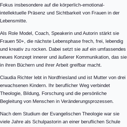
Fokus insbesondere auf die körperlich-emotional-
intellektuelle Präsenz und Sichtbarkeit von Frauen in der
Lebensmitte.
Als Role Model, Coach, Speakerin und Autorin stärkt sie
Frauen 50+, die nächste Lebensphase frech, frei, lebendig
und kreativ zu rocken. Dabei setzt sie auf ein umfassendes
neues Konzept innerer und äußerer Kommunikation, das sie
in ihren Büchern und ihrer Arbeit greifbar macht.
Claudia Richter lebt in Nordfriesland und ist Mutter von drei
erwachsenen Kindern. Ihr beruflicher Weg verbindet
Theologie, Bildung, Forschung und die persönliche
Begleitung von Menschen in Veränderungsprozessen.
Nach dem Studium der Evangelischen Theologie war sie
viele Jahre als Schulpastorin an einer beruflichen Schule