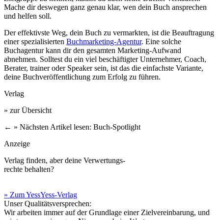
Mache dir deswegen ganz genau klar, wen dein Buch ansprechen
und helfen soll.
Der effektivste Weg, dein Buch zu vermarkten, ist die Beauftragung
einer spezialisierten
Buchmarketing-Agentur
. Eine solche
Buchagentur kann dir den gesamten Marketing-Aufwand
abnehmen. Solltest du ein viel beschäftigter Unternehmer, Coach,
Berater, trainer oder Speaker sein, ist das die einfachste Variante,
deine Buchveröffentlichung zum Erfolg zu führen.
Verlag
» zur Übersicht
←
» Nächsten Artikel lesen: Buch-Spotlight
Anzeige
Verlag finden, aber deine Verwertungs-
rechte behalten?
» Zum YessYess-Verlag
Unser Qualitätsversprechen:
Wir arbeiten immer auf der Grundlage einer Zielvereinbarung, und