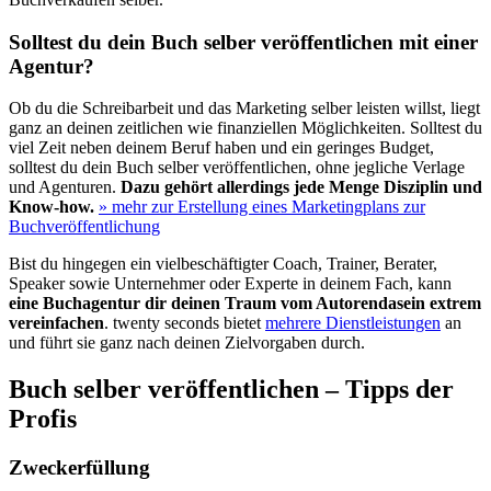
Solltest du dein Buch selber veröffentlichen mit einer
Agentur?
Ob du die Schreibarbeit und das Marketing selber leisten willst, liegt
ganz an deinen zeitlichen wie finanziellen Möglichkeiten. Solltest du
viel Zeit neben deinem Beruf haben und ein geringes Budget,
solltest du dein Buch selber veröffentlichen, ohne jegliche Verlage
und Agenturen.
Dazu gehört allerdings jede Menge Disziplin und
Know-how.
» mehr zur Erstellung eines Marketingplans zur
Buchveröffentlichung
Bist du hingegen ein vielbeschäftigter Coach, Trainer, Berater,
Speaker sowie Unternehmer oder Experte in deinem Fach, kann
eine Buchagentur dir deinen Traum vom Autorendasein extrem
vereinfachen
. twenty seconds bietet
mehrere Dienstleistungen
an
und führt sie ganz nach deinen Zielvorgaben durch.
Buch selber veröffentlichen – Tipps der
Profis
Zweckerfüllung